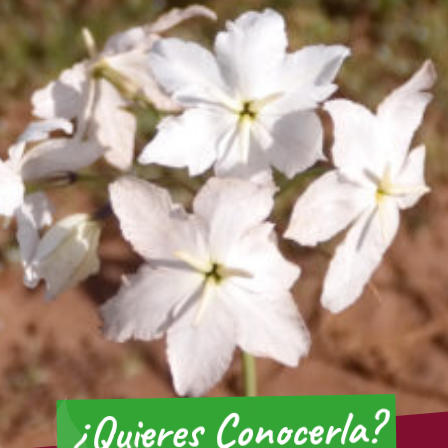
¿Quieres Conocerla?