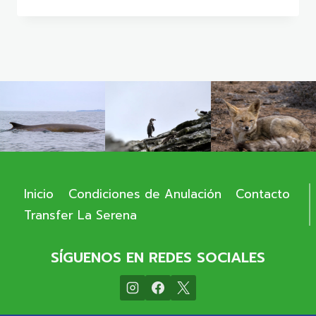
CON
TRANSFER
PRIVADO
Inicio
Condiciones de Anulación
Contacto
Transfer La Serena
SÍGUENOS EN REDES SOCIALES