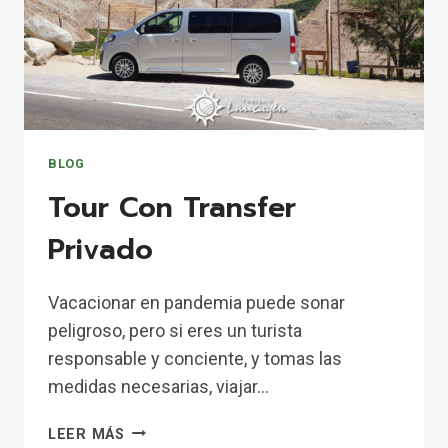
BLOG
Tour Con Transfer
Privado
Vacacionar en pandemia puede sonar
peligroso, pero si eres un turista
responsable y conciente, y tomas las
medidas necesarias, viajar…
TOUR
LEER MÁS