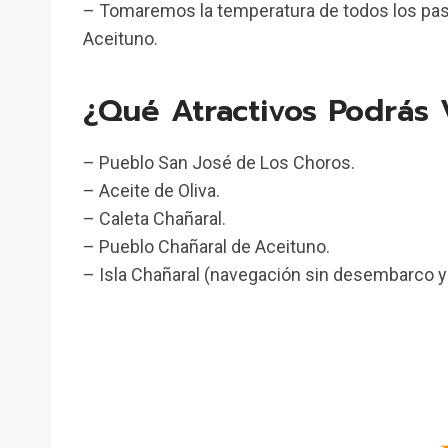
– Tomaremos la temperatura de todos los pasaje
Aceituno.
¿Qué Atractivos Podrás V
– Pueblo San José de Los Choros.
– Aceite de Oliva.
– Caleta Chañaral.
– Pueblo Chañaral de Aceituno.
– Isla Chañaral (navegación sin desembarco y