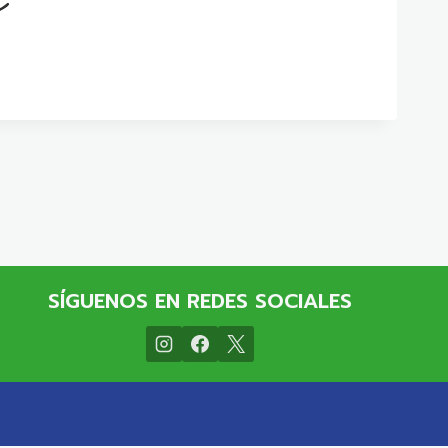
SÍGUENOS EN REDES SOCIALES