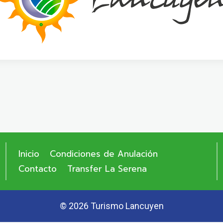
Inicio
Condiciones de Anulación
Contacto
Transfer La Serena
© 2026 Turismo Lancuyen