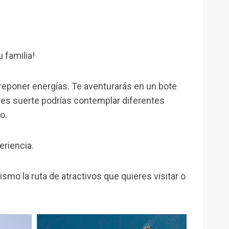
 familia!
reponer energías. Te aventurarás en un bote
enes suerte podrías contemplar diferentes
o.
eriencia.
la ruta de atractivos que quieres visitar o