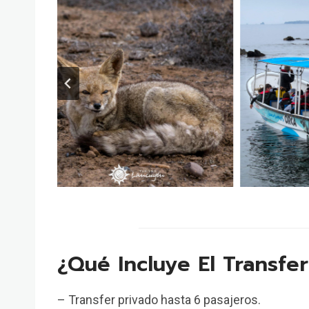
¿Qué Incluye El Transfe
– Transfer privado hasta 6 pasajeros.