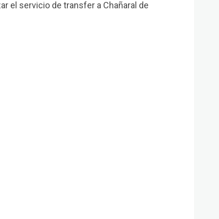
r el servicio de transfer a Chañaral de