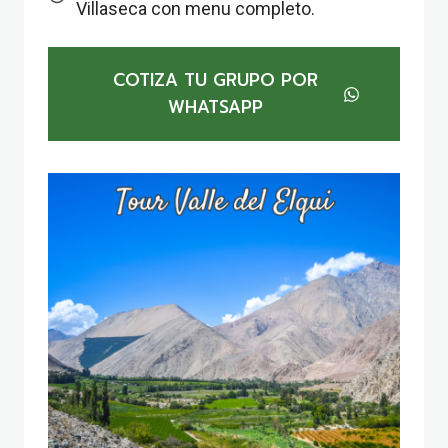
Villaseca con menu completo.
COTIZA TU GRUPO POR
WHATSAPP