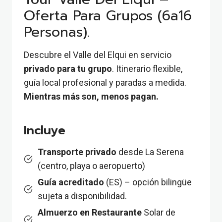
Oferta Para Grupos (6a16
Personas).
Descubre el Valle del Elqui en servicio
privado para tu grupo
. Itinerario flexible,
guía local profesional y paradas a medida.
Mientras más son, menos pagan.
Incluye
Transporte privado
desde La Serena
(centro, playa o aeropuerto)
Guía acreditado
(ES) – opción bilingüe
sujeta a disponibilidad.
Almuerzo en Restaurante
Solar de