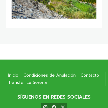
Inicio
Condiciones de Anulación
Contacto
Transfer La Serena
SÍGUENOS EN REDES SOCIALES