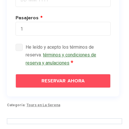
Pasajeros
He leído y acepto los términos de
reserva.
términos y condiciones de
reserva y anulaciones
RESERVAR AHORA
Categoría:
Tours en La Serena