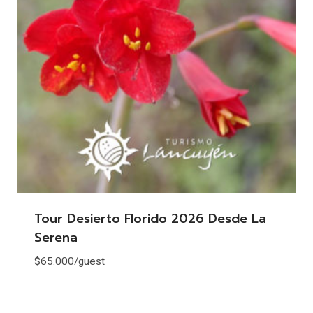
Tour Desierto Florido 2026 Desde La
Serena
$
65.000
/guest