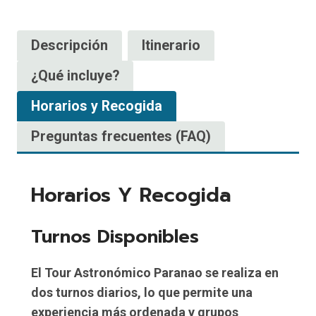
Descripción
Itinerario
¿Qué incluye?
Horarios y Recogida
Preguntas frecuentes (FAQ)
Horarios Y Recogida
Turnos Disponibles
El Tour Astronómico Paranao se realiza en
dos turnos diarios
, lo que permite una
experiencia más ordenada y grupos