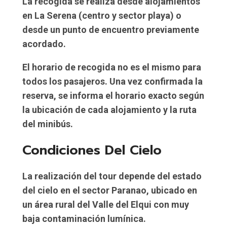
La recogida se realiza desde
alojamientos
en La Serena
(centro y sector playa) o
desde un
punto de encuentro previamente
acordado
.
El horario de recogida
no es el mismo para
todos los pasajeros
. Una vez confirmada la
reserva, se informa el horario exacto según
la ubicación de cada alojamiento y la ruta
del minibús.
Condiciones Del Cielo
La realización del tour depende del estado
del cielo en el
sector Paranao
, ubicado en
un área rural del Valle del Elqui con muy
baja contaminación lumínica.