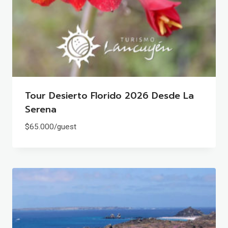
Tour Desierto Florido 2026 Desde La
Serena
$
65.000
/guest