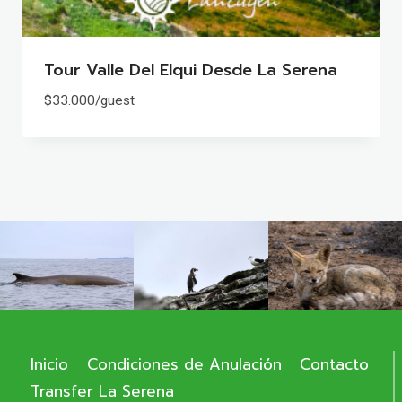
Tour Valle Del Elqui Desde La Serena
$
33.000
/guest
Inicio
Condiciones de Anulación
Contacto
Transfer La Serena