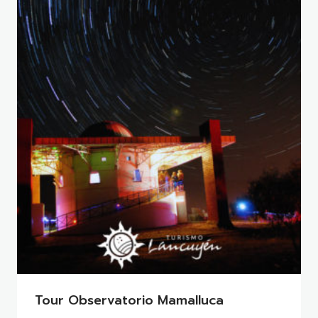
Tour Observatorio Mamalluca