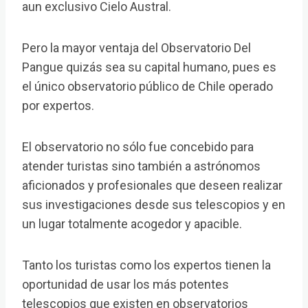
aun exclusivo Cielo Austral.
Pero la mayor ventaja del Observatorio Del
Pangue quizás sea su capital humano, pues es
el único observatorio público de Chile operado
por expertos.
El observatorio no sólo fue concebido para
atender turistas sino también a astrónomos
aficionados y profesionales que deseen realizar
sus investigaciones desde sus telescopios y en
un lugar totalmente acogedor y apacible.
Tanto los turistas como los expertos tienen la
oportunidad de usar los más potentes
telescopios que existen en observatorios