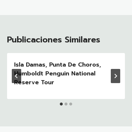
Publicaciones Similares
Isla Damas, Punta De Choros,
Humboldt Penguin National
Reserve Tour