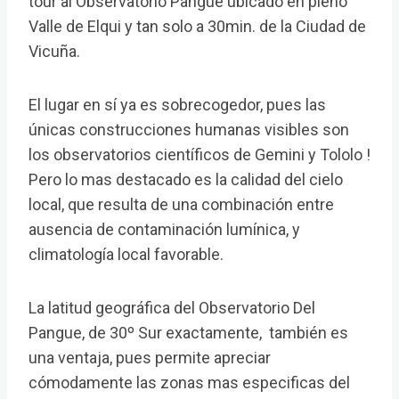
tour al Observatorio Pangue ubicado en pleno
Valle de Elqui y tan solo a 30min. de la Ciudad de
Vicuña.
El lugar en sí ya es sobrecogedor, pues las
únicas construcciones humanas visibles son
los observatorios científicos de Gemini y Tololo !
Pero lo mas destacado es la calidad del cielo
local, que resulta de una combinación entre
ausencia de contaminación lumínica, y
climatología local favorable.
La latitud geográfica del Observatorio Del
Pangue, de 30º Sur exactamente, también es
una ventaja, pues permite apreciar
cómodamente las zonas mas especificas del