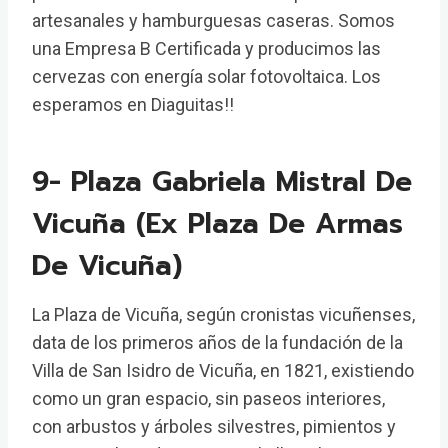
artesanales y hamburguesas caseras. Somos
una Empresa B Certificada y producimos las
cervezas con energía solar fotovoltaica. Los
esperamos en Diaguitas!!
9- Plaza Gabriela Mistral De
Vicuña (ex Plaza De Armas
De Vicuña)
La Plaza de Vicuña, según cronistas vicuñenses,
data de los primeros años de la fundación de la
Villa de San Isidro de Vicuña, en 1821, existiendo
como un gran espacio, sin paseos interiores,
con arbustos y árboles silvestres, pimientos y