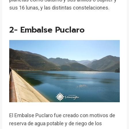
sus 16 lunas, y las distintas constelaciones.
2- Embalse Puclaro
El Embalse Puclaro fue creado con motivos de
reserva de agua potable y de riego de los