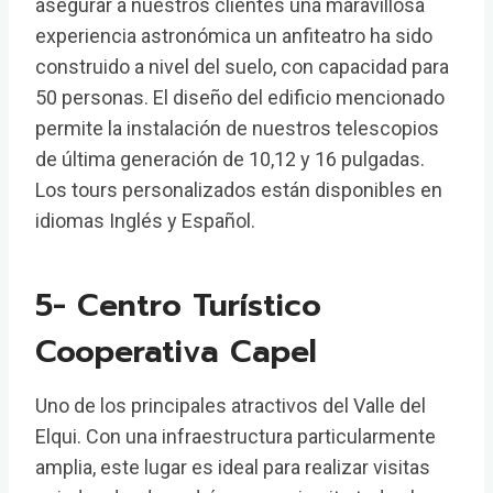
asegurar a nuestros clientes una maravillosa
experiencia astronómica un anfiteatro ha sido
construido a nivel del suelo, con capacidad para
50 personas. El diseño del edificio mencionado
permite la instalación de nuestros telescopios
de última generación de 10,12 y 16 pulgadas.
Los tours personalizados están disponibles en
idiomas Inglés y Español.
5- Centro Turístico
Cooperativa Capel
Uno de los principales atractivos del Valle del
Elqui. Con una infraestructura particularmente
amplia, este lugar es ideal para realizar visitas