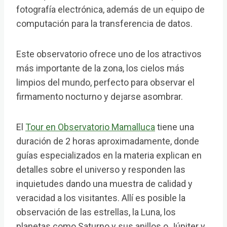
fotografía electrónica, además de un equipo de
computación para la transferencia de datos.
Este observatorio ofrece uno de los atractivos
más importante de la zona, los cielos más
limpios del mundo, perfecto para observar el
firmamento nocturno y dejarse asombrar.
El
Tour en Observatorio Mamalluca
tiene una
duración de 2 horas aproximadamente, donde
guías especializados en la materia explican en
detalles sobre el universo y responden las
inquietudes dando una muestra de calidad y
veracidad a los visitantes. Allí es posible la
observación de las estrellas, la Luna, los
planetas como Saturno y sus anillos o Júpiter y