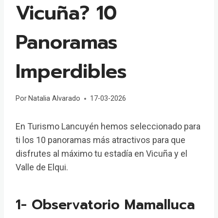
Vicuña? 10
Panoramas
Imperdibles
Por
Natalia Alvarado
17-03-2026
En Turismo Lancuyén hemos seleccionado para
ti los 10 panoramas más atractivos para que
disfrutes al máximo tu estadía en Vicuña y el
Valle de Elqui.
1- Observatorio Mamalluca