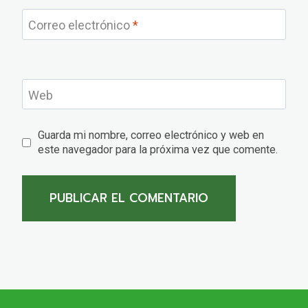
Correo electrónico
*
Web
Guarda mi nombre, correo electrónico y web en
este navegador para la próxima vez que comente.