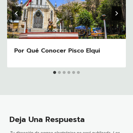
Por Qué Conocer Pisco Elqui
Deja Una Respuesta