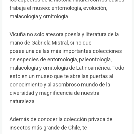
trabaja el museo: entomología, evolución,
malacología y ornitología.
Vicuña no solo atesora poesía y literatura de la
mano de Gabriela Mistral, si no que
posee una de las más importantes colecciones
de especies de entomología, paleontología,
malacología y ornitología de Latinoamérica. Todo
esto en un museo que te abre las puertas al
conocimiento y al asombroso mundo de la
diversidad y magnificencia de nuestra
naturaleza.
Además de conocer la colección privada de
insectos más grande de Chile, te