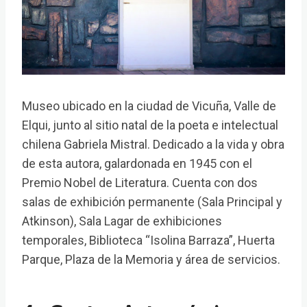
Museo ubicado en la ciudad de Vicuña, Valle de
Elqui, junto al sitio natal de la poeta e intelectual
chilena Gabriela Mistral. Dedicado a la vida y obra
de esta autora, galardonada en 1945 con el
Premio Nobel de Literatura. Cuenta con dos
salas de exhibición permanente (Sala Principal y
Atkinson), Sala Lagar de exhibiciones
temporales, Biblioteca “Isolina Barraza”, Huerta
Parque, Plaza de la Memoria y área de servicios.