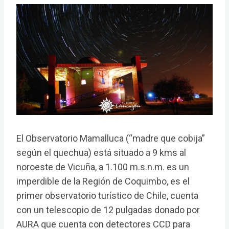
El Observatorio Mamalluca (“madre que cobija”
según el quechua) está situado a 9 kms al
noroeste de Vicuña, a 1.100 m.s.n.m. es un
imperdible de la Región de Coquimbo, es el
primer observatorio turístico de Chile, cuenta
con un telescopio de 12 pulgadas donado por
AURA que cuenta con detectores CCD para