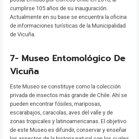
cumplirse 105 años de su inauguración.​
Actualmente en su base se encuentra la oficina
de informaciones turísticas de la Municipalidad
de Vicuña.
7- Museo Entomológico De
Vicuña
Este Museo se constituye como la colección
privada de insectos más grande de Chile. Ahí se
pueden encontrar fósiles, mariposas,
escarabajos, caracolas, aves del valle y de
zonas tropicales y latinoamericanas. El objetivo
de este Museo es difundir, conservar y enseñar
los aspectos de la historia natural con los cuales