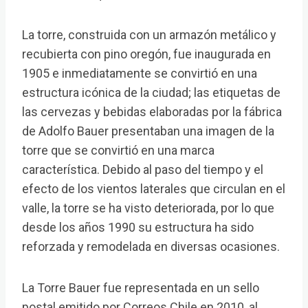
La torre, construida con un armazón metálico y
recubierta con pino oregón, fue inaugurada en
1905 e inmediatamente se convirtió en una
estructura icónica de la ciudad; las etiquetas de
las cervezas y bebidas elaboradas por la fábrica
de Adolfo Bauer presentaban una imagen de la
torre que se convirtió en una marca
característica.​ Debido al paso del tiempo y el
efecto de los vientos laterales que circulan en el
valle, la torre se ha visto deteriorada, por lo que
desde los años 1990 su estructura ha sido
reforzada y remodelada en diversas ocasiones.​
La Torre Bauer fue representada en un sello
postal emitido por Correos Chile en 2010, al