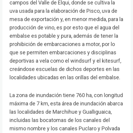
campos del Valle de Elqui, donde se cultiva la
uva usada para la elaboración de Pisco, uva de
mesa de exportación y, en menor medida, para la
producción de vino, es por esto que el agua del
embalse es potable y pura, además de tener la
prohibición de embarcaciones a motor, por lo
que se permiten embarcaciones y disciplinas
deportivas a vela como el windsurf y el kitesurf,
creándose escuelas de dichos deportes en las
localidades ubicadas en las orillas del embalse.
La zona de inundación tiene 760 ha, con longitud
máxima de 7 km, esta área de inundación abarca
las localidades de Marchihue y Gualliguaica,
incluidas las bocatomas de los canales del
mismo nombre y los canales Puclaro y Polvada