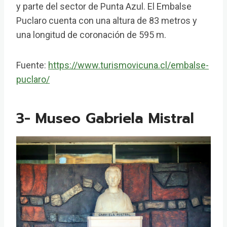
y parte del sector de Punta Azul. El Embalse
Puclaro cuenta con una altura de 83 metros y
una longitud de coronación de 595 m.
Fuente:
https://www.turismovicuna.cl/embalse-
puclaro/
3- Museo Gabriela Mistral