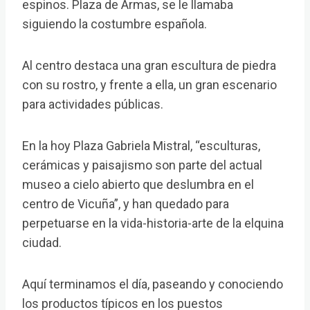
espinos. Plaza de Armas, se le llamaba
siguiendo la costumbre española.
Al centro destaca una gran escultura de piedra
con su rostro, y frente a ella, un gran escenario
para actividades públicas.
En la hoy Plaza Gabriela Mistral, “esculturas,
cerámicas y paisajismo son parte del actual
museo a cielo abierto que deslumbra en el
centro de Vicuña”, y han quedado para
perpetuarse en la vida-historia-arte de la elquina
ciudad.
Aquí terminamos el día, paseando y conociendo
los productos típicos en los puestos