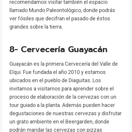
recomendamos visitar también el espacio
llamado Mundo Paleontológico, donde podrás
ver fósiles que decifran el pasado de éstos
grandes sobre la tierra.
8- Cervecería Guayacán
Guayacán es la primera Cervecería del Valle de
Elqui. Fue fundada el año 2010 y estamos
ubicados en el pueblo de Diaguitas. Los
invitamos a visitarnos para aprender sobre el
proceso de elaboración de la cervezas con un
tour guiado a la planta. Además pueden hacer
degustaciones de nuestras cervezas y disfrutar
un grato ambiente en el Beergarden, donde
podrán maridar las cervezas con pizzas