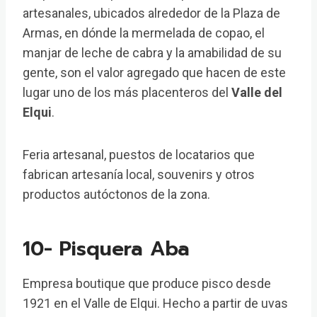
artesanales, ubicados alrededor de la Plaza de
Armas, en dónde la mermelada de copao, el
manjar de leche de cabra y la amabilidad de su
gente, son el valor agregado que hacen de este
lugar uno de los más placenteros del
Valle del
Elqui
.
Feria artesanal, puestos de locatarios que
fabrican artesanía local, souvenirs y otros
productos autóctonos de la zona.
10- Pisquera Aba
Empresa boutique que produce pisco desde
1921 en el Valle de Elqui. Hecho a partir de uvas