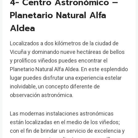
4- Centro Astronómico –
Planetario Natural Alfa
Aldea
Localizados a dos kilómetros de la ciudad de
Vicuña y dominando nueve hectáreas de bellos
y prolíficos viñedos puedes encontrar el
Planetario Natural Alfa Aldea. En este esplendido
lugar puedes disfrutar una experiencia estelar
inolvidable, un concepto diferente de
observación astronómica.
Las modernas instalaciones astronómicas
están localizadas en el medio de los viñedos;
con el fin de brindar un servicio de excelencia y