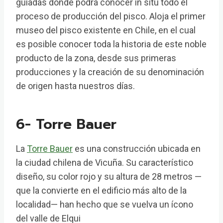
guiadas donde podrá conocer in situ todo el
proceso de producción del pisco. Aloja el primer
museo del pisco existente en Chile, en el cual
es posible conocer toda la historia de este noble
producto de la zona, desde sus primeras
producciones y la creación de su denominación
de origen hasta nuestros días.
6- Torre Bauer
La
Torre Bauer
es una construcción ubicada en
la ciudad chilena de Vicuña. Su característico
diseño, su color rojo y su altura de 28 metros​ —
que la convierte en el edificio más alto de la
localidad— han hecho que se vuelva un ícono
del valle de Elqui